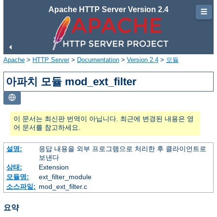
Apache HTTP Server Version 2.4
☰
Apache
>
HTTP Server
>
Documentation
>
Version 2.4
>
모듈
아파치 모듈 mod_ext_filter
이 문서는 최신판 번역이 아닙니다. 최근에 변경된 내용은 영
어 문서를 참고하세요.
설명:
응답 내용을 외부 프로그램으로 처리한 후 클라이언트로
보낸다
상태:
Extension
모듈명:
ext_filter_module
소스파일:
mod_ext_filter.c
요약