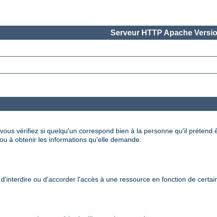
Serveur HTTP Apache Versio
 vous vérifiez si quelqu'un correspond bien à la personne qu'il prétend 
, ou à obtenir les informations qu'elle demande.
'interdire ou d'accorder l'accès à une ressource en fonction de certains