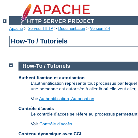
Apache
>
Serveur HTTP
>
Documentation
>
Version 2.4
How-To / Tutoriels
How-To / Tutoriels
Authentification et autorisation
L'authentification représente tout processus par lequel
une personne est autorisée à aller là où elle veut aller
Voir
Authentification, Autorisation
Contrôle d'accès
Le contrôle d'accès se réfère au processus permettant d
Voir
Contrôle d'accès
Contenu dynamique avec CGI